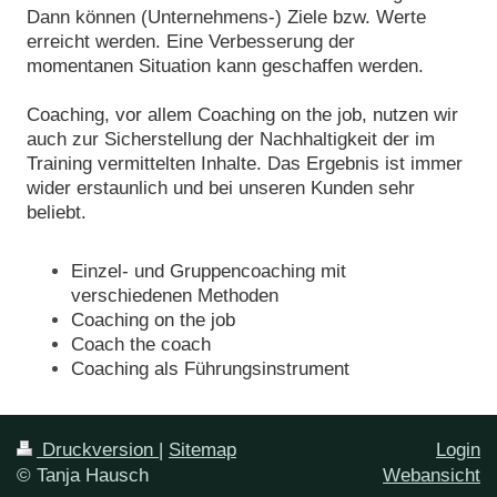
Dann können (Unternehmens-) Ziele bzw. Werte
erreicht werden. Eine Verbesserung der
momentanen Situation kann geschaffen werden.
Coaching, vor allem Coaching on the job, nutzen wir
auch zur Sicherstellung der Nachhaltigkeit der im
Training vermittelten Inhalte. Das Ergebnis ist immer
wider erstaunlich und bei unseren Kunden sehr
beliebt.
Einzel- und Gruppencoaching mit
verschiedenen Methoden
Coaching on the job
Coach the coach
Coaching als Führungsinstrument
Druckversion
|
Sitemap
Login
© Tanja Hausch
Webansicht