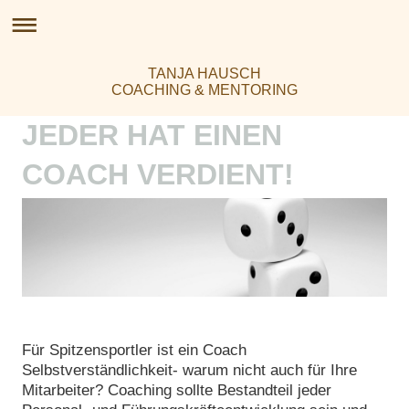
TANJA HAUSCH
COACHING & MENTORING
JEDER HAT EINEN
COACH VERDIENT!
<< Neues Bild mit Text >>
Für Spitzensportler ist ein Coach
Selbstverständlichkeit- warum nicht auch für Ihre
Mitarbeiter? Coaching sollte Bestandteil jeder